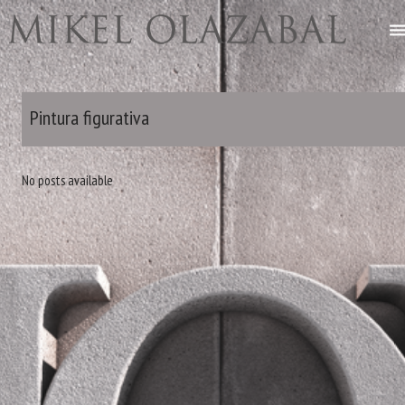
Pintura figurativa
No posts available