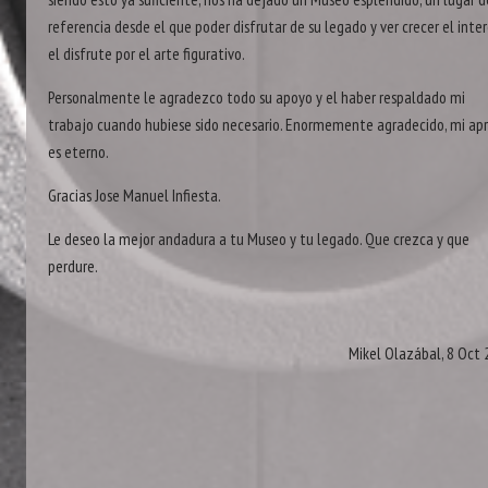
referencia desde el que poder disfrutar de su legado y ver crecer el inter
el disfrute por el arte figurativo.
Personalmente le agradezco todo su apoyo y el haber respaldado mi
trabajo cuando hubiese sido necesario. Enormemente agradecido, mi apr
es eterno.
Gracias Jose Manuel Infiesta.
Le deseo la mejor andadura a tu Museo y tu legado. Que crezca y que
perdure.
Mikel Olazábal, 8 Oct