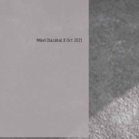
Mikel Olazábal, 8 Oct 2021