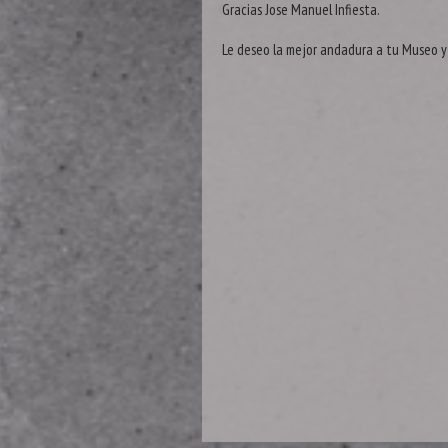
Gracias Jose Manuel Infiesta.
Le deseo la mejor andadura a tu Museo y