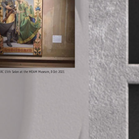
RC 15th Salon at the MEAM Museum, 8 Oct 2021