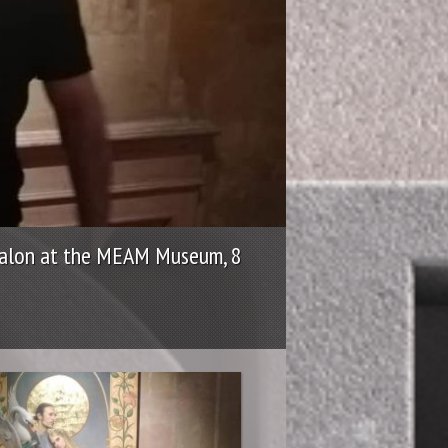
 Salon at the MEAM Museum, 8