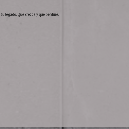
 tu legado. Que crezca y que perdure.