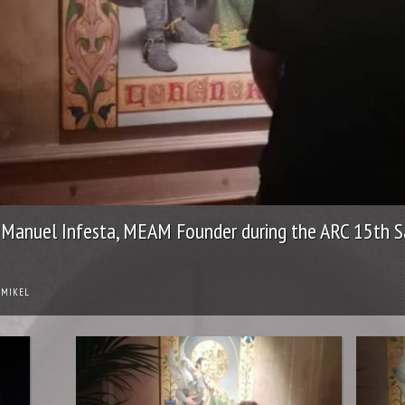
e Manuel Infesta, MEAM Founder during the ARC 15th
MIKEL