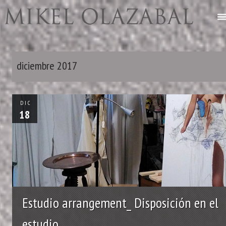
diciembre 2017
DIC
18
Estudio arrangement_ Disposición en el
estudio