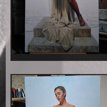
proceso 1_part of the process