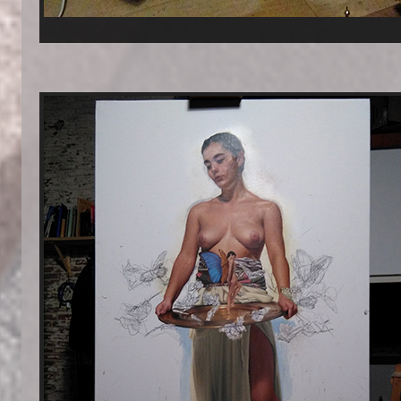
Estudio arrangement_ Disposición en el es