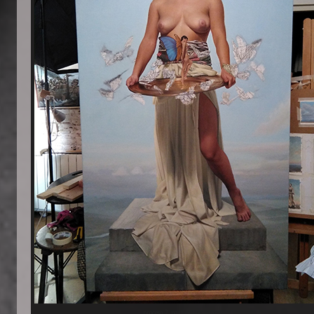
proceso 2_part of the process